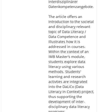
interdisziplinärer
Datenkompetenzangebote.
The article offers an
introduction to the societal
and disciplinary relevant
topic of Data Literacy /
Data Competence and
illustrates how it is
addressed in courses.
Within the context of an
IMB Master's module,
students explore data
literacy using various
methods. Students'
learning and research
activties are integrated
into the DaLiCo (Data
Literacy in Context) project,
thus supporting the
development of inter-
disciplinary data literacy
programs.