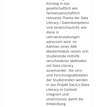
Einstieg in das
gesellschaftlich wie
fachwissenschaftlich
relevante Thema der Data
Literacy / Datenkompetenz
und veranschaulicht, wie
diese in
Lehrveranstaltungen
adressiert wird. Im
Rahmen eines IMB-
Mastermoduls setzen sich
Studierende mithilfe
verschiedener Methoden
mit Data Literacy
auseinander. Die Lern-
und Forschungsaktivtäten
der Studierenden werden
in das Projekt DaLiCo (Data
Literacy in Context)
integriert und
unterstützen damit die
Entwicklung