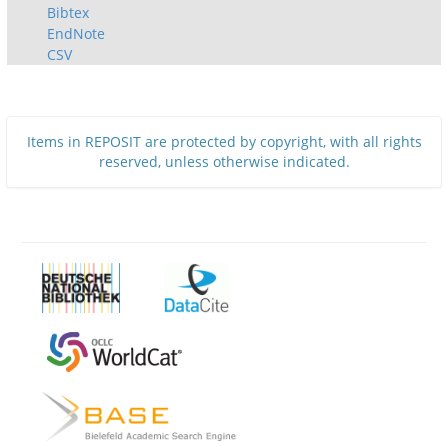
Bibtex
EndNote
CSV
Items in REPOSIT are protected by copyright, with all rights
reserved, unless otherwise indicated.