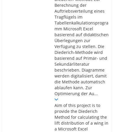
Berechnung der
Auftriebsverteilung eines
Tragflügels im
Tabellenkalkulationsprogra
mm Microsoft Excel
basierend auf didaktischen
Überlegungen zur
Verfügung zu stellen. Die
Diederich-Methode wird
basierend auf Primär- und
Sekundärliteratur
beschrieben. Diagramme
werden digitalisiert, damit
die Methode automatisch
ablaufen kann. Zur
Optimierung der Au...
Aim of this project is to
provide the Diederich
Method for calculating the
lift distribution of a wing in
a Microsoft Excel