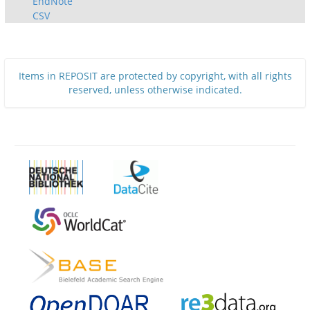
EndNote
CSV
Items in REPOSIT are protected by copyright, with all rights
reserved, unless otherwise indicated.