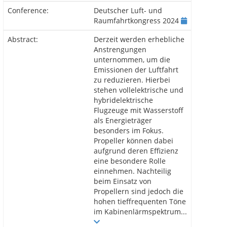
Conference:
Deutscher Luft- und
Raumfahrtkongress 2024
Abstract:
Derzeit werden erhebliche
Anstrengungen
unternommen, um die
Emissionen der Luftfahrt
zu reduzieren. Hierbei
stehen vollelektrische und
hybridelektrische
Flugzeuge mit Wasserstoff
als Energieträger
besonders im Fokus.
Propeller können dabei
aufgrund deren Effizienz
eine besondere Rolle
einnehmen. Nachteilig
beim Einsatz von
Propellern sind jedoch die
hohen tieffrequenten Töne
im Kabinenlärmspektrum...