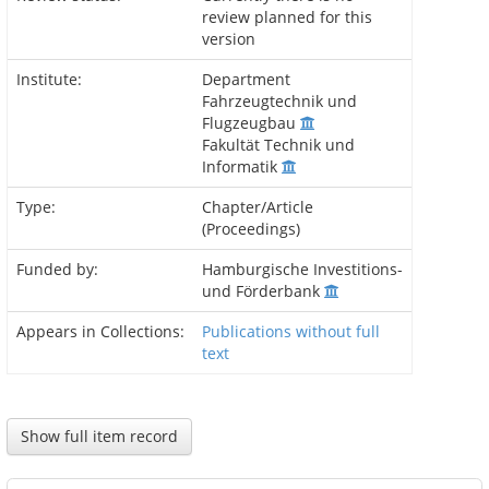
review planned for this
version
Institute:
Department
Fahrzeugtechnik und
Flugzeugbau
Fakultät Technik und
Informatik
Type:
Chapter/Article
(Proceedings)
Funded by:
Hamburgische Investitions-
und Förderbank
Appears in Collections:
Publications without full
text
Show full item record