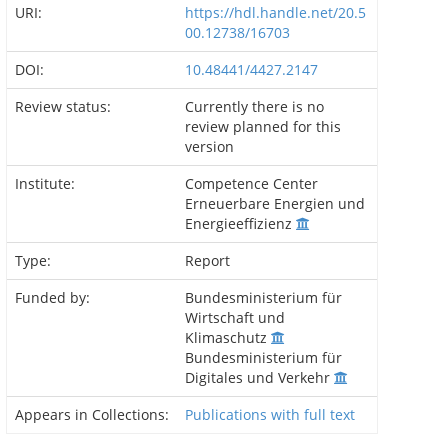
URI:
https://hdl.handle.net/20.5
00.12738/16703
DOI:
10.48441/4427.2147
Review status:
Currently there is no
review planned for this
version
Institute:
Competence Center
Erneuerbare Energien und
Energieeffizienz
Type:
Report
Funded by:
Bundesministerium für
Wirtschaft und
Klimaschutz
Bundesministerium für
Digitales und Verkehr
Appears in Collections:
Publications with full text