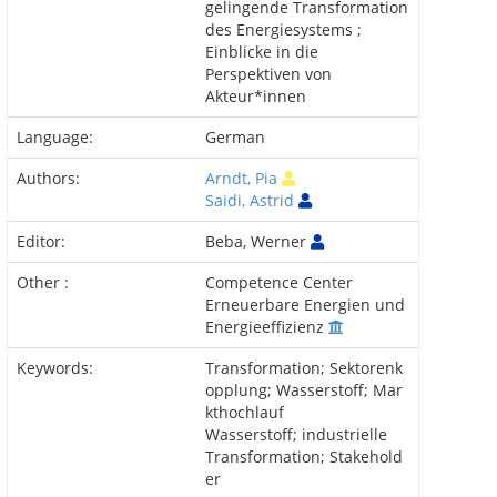
gelingende Transformation
des Energiesystems ;
Einblicke in die
Perspektiven von
Akteur*innen
Language:
German
Authors:
Arndt, Pia
Saidi, Astrid
Editor:
Beba, Werner
Other :
Competence Center
Erneuerbare Energien und
Energieeffizienz
Keywords:
Transformation; Sektorenk
opplung; Wasserstoff; Mar
kthochlauf
Wasserstoff; industrielle
Transformation; Stakehold
er