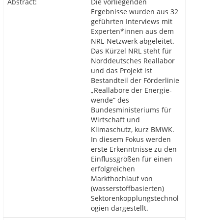
Abstract:
Die vorliegenden
Ergebnisse wurden aus 32
geführten Interviews mit
Experten*innen aus dem
NRL-Netzwerk abgeleitet.
Das Kürzel NRL steht für
Norddeutsches Reallabor
und das Projekt ist
Bestandteil der Förderlinie
„Reallabore der Energie-
wende“ des
Bundesministeriums für
Wirtschaft und
Klimaschutz, kurz BMWK.
In diesem Fokus werden
erste Erkenntnisse zu den
Einflussgrößen für einen
erfolgreichen
Markthochlauf von
(wasserstoffbasierten)
Sektorenkopplungstechnol
ogien dargestellt.