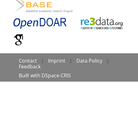
Contact
Imprint
Data Policy
|
|
|
Feedback
Built with
DSpace-CRIS