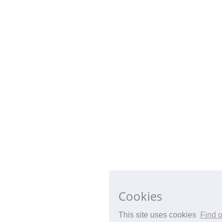
Cookies
This site uses cookies
Find 