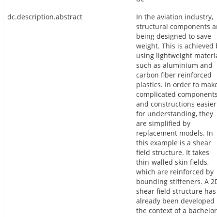
dc.description.abstract
In the aviation industry,
structural components a
being designed to save
weight. This is achieved 
using lightweight materi
such as aluminium and
carbon fiber reinforced
plastics. In order to mak
complicated component
and constructions easier
for understanding, they
are simplified by
replacement models. In
this example is a shear
field structure. It takes
thin-walled skin fields,
which are reinforced by
bounding stiffeners. A 2
shear field structure has
already been developed 
the context of a bachelor