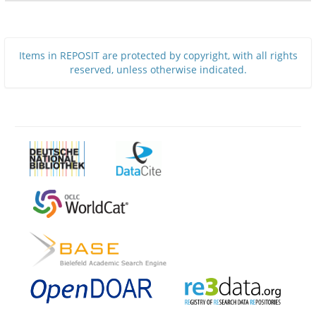
Items in REPOSIT are protected by copyright, with all rights
reserved, unless otherwise indicated.