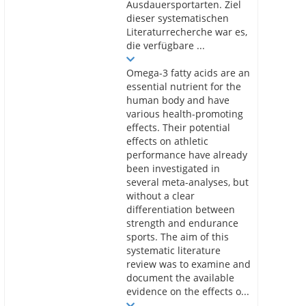
Ausdauersportarten. Ziel
dieser systematischen
Literaturrecherche war es,
die verfügbare ...
Omega-3 fatty acids are an
essential nutrient for the
human body and have
various health-promoting
effects. Their potential
effects on athletic
performance have already
been investigated in
several meta-analyses, but
without a clear
differentiation between
strength and endurance
sports. The aim of this
systematic literature
review was to examine and
document the available
evidence on the effects o...