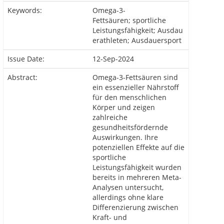
Keywords:
Omega-3-
Fettsäuren; sportliche
Leistungsfähigkeit; Ausdau
erathleten; Ausdauersport
Issue Date:
12-Sep-2024
Abstract:
Omega-3-Fettsäuren sind
ein essenzieller Nährstoff
für den menschlichen
Körper und zeigen
zahlreiche
gesundheitsfördernde
Auswirkungen. Ihre
potenziellen Effekte auf die
sportliche
Leistungsfähigkeit wurden
bereits in mehreren Meta-
Analysen untersucht,
allerdings ohne klare
Differenzierung zwischen
Kraft- und