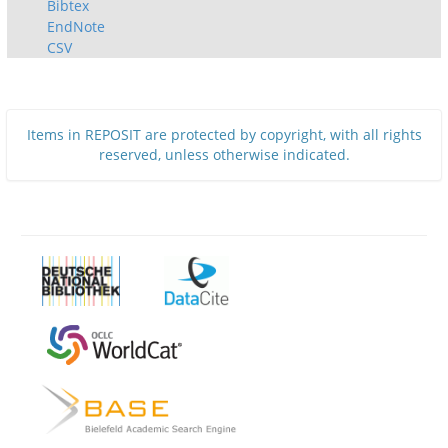
Bibtex
EndNote
CSV
Items in REPOSIT are protected by copyright, with all rights
reserved, unless otherwise indicated.