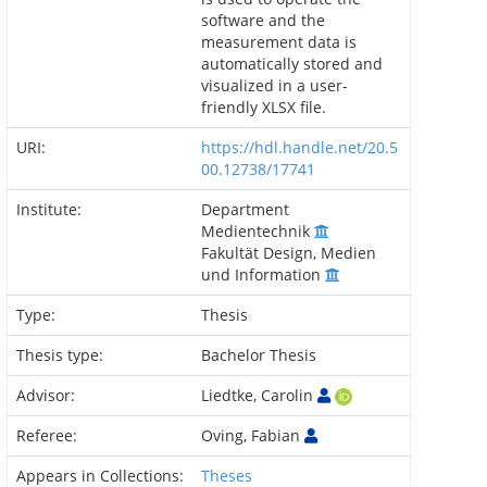
software and the
measurement data is
automatically stored and
visualized in a user-
friendly XLSX file.
URI:
https://hdl.handle.net/20.5
00.12738/17741
Institute:
Department
Medientechnik
Fakultät Design, Medien
und Information
Type:
Thesis
Thesis type:
Bachelor Thesis
Advisor:
Liedtke, Carolin
Referee:
Oving, Fabian
Appears in Collections:
Theses