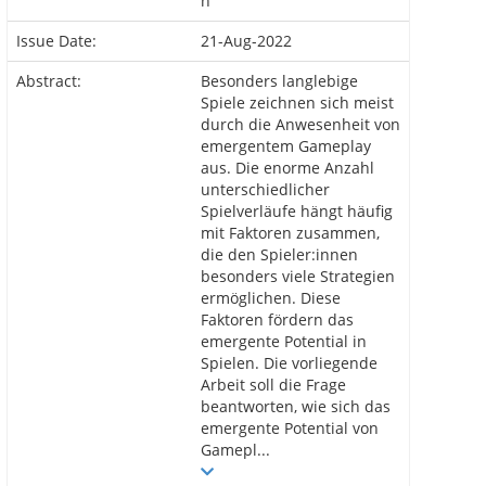
n
Issue Date:
21-Aug-2022
Abstract:
Besonders langlebige
Spiele zeichnen sich meist
durch die Anwesenheit von
emergentem Gameplay
aus. Die enorme Anzahl
unterschiedlicher
Spielverläufe hängt häufig
mit Faktoren zusammen,
die den Spieler:innen
besonders viele Strategien
ermöglichen. Diese
Faktoren fördern das
emergente Potential in
Spielen. Die vorliegende
Arbeit soll die Frage
beantworten, wie sich das
emergente Potential von
Gamepl...