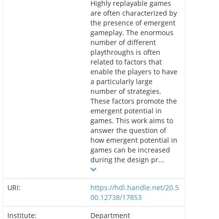
Highly replayable games
are often characterized by
the presence of emergent
gameplay. The enormous
number of different
playthroughs is often
related to factors that
enable the players to have
a particularly large
number of strategies.
These factors promote the
emergent potential in
games. This work aims to
answer the question of
how emergent potential in
games can be increased
during the design pr...
URI:
https://hdl.handle.net/20.5
00.12738/17853
Institute:
Department