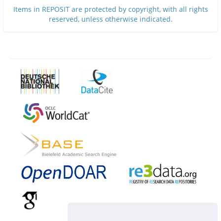
Items in REPOSIT are protected by copyright, with all rights
reserved, unless otherwise indicated.