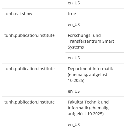
en_US
tuhh.oai.show
true
en_US
tuhh.publication.institute
Forschungs- und
Transferzentrum Smart
Systems
en_US
tuhh.publication.institute
Department Informatik
(ehemalig, aufgelöst
10.2025)
en_US
tuhh.publication.institute
Fakultät Technik und
Informatik (ehemalig,
aufgelöst 10.2025)
en_US