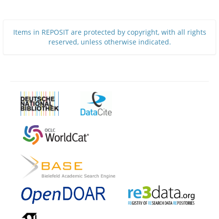
Items in REPOSIT are protected by copyright, with all rights
reserved, unless otherwise indicated.