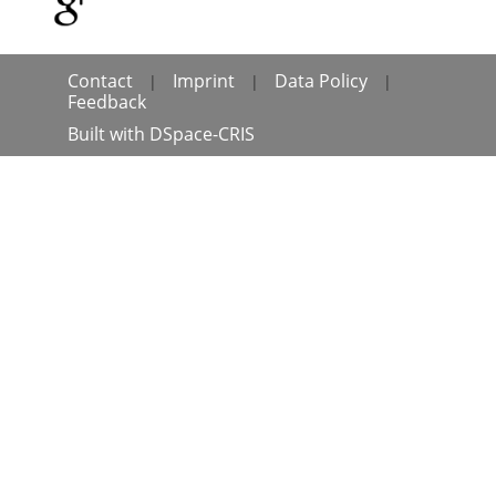
Contact
Imprint
Data Policy
|
|
|
Feedback
Built with
DSpace-CRIS