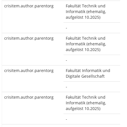
crisitem.author.parentorg
Fakultät Technik und
Informatik (ehemalig,
aufgelöst 10.2025)
-
crisitem.author.parentorg
Fakultät Technik und
Informatik (ehemalig,
aufgelöst 10.2025)
-
crisitem.author.parentorg
Fakultät Informatik und
Digitale Gesellschaft
-
crisitem.author.parentorg
Fakultät Technik und
Informatik (ehemalig,
aufgelöst 10.2025)
-