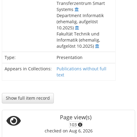
Transferzentrum Smart
Systems
Department Informatik
(ehemalig, aufgelöst
10.2025)
Fakultät Technik und
Informatik (ehemalig,
aufgelöst 10.2025)
Type:
Presentation
Appears in Collections:
Publications without full
text
Show full item record
Page view(s)
103
checked on Aug 6, 2026