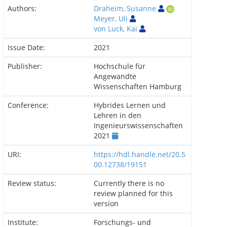
Authors:
Draheim, Susanne
Meyer, Uli
von Luck, Kai
Issue Date:
2021
Publisher:
Hochschule für
Angewandte
Wissenschaften Hamburg
Conference:
Hybrides Lernen und
Lehren in den
Ingenieurswissenschaften
2021
URI:
https://hdl.handle.net/20.5
00.12738/19151
Review status:
Currently there is no
review planned for this
version
Institute:
Forschungs- und