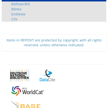
Refman/RIS
Bibtex
EndNote
CSV
Items in REPOSIT are protected by copyright, with all rights
reserved, unless otherwise indicated.