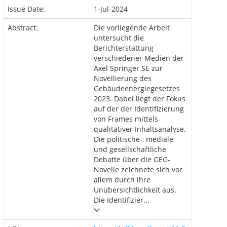
Issue Date:
1-Jul-2024
Abstract:
Die vorliegende Arbeit
untersucht die
Berichterstattung
verschiedener Medien der
Axel Springer SE zur
Novellierung des
Gebäudeenergiegesetzes
2023. Dabei liegt der Fokus
auf der der Identifizierung
von Frames mittels
qualitativer Inhaltsanalyse.
Die politische-, mediale-
und gesellschaftliche
Debatte über die GEG-
Novelle zeichnete sich vor
allem durch ihre
Unübersichtlichkeit aus.
Die Identifizier...