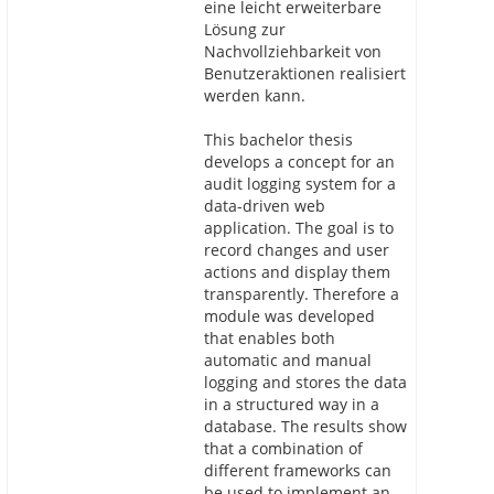
eine leicht erweiterbare
Lösung zur
Nachvollziehbarkeit von
Benutzeraktionen realisiert
werden kann.
This bachelor thesis
develops a concept for an
audit logging system for a
data-driven web
application. The goal is to
record changes and user
actions and display them
transparently. Therefore a
module was developed
that enables both
automatic and manual
logging and stores the data
in a structured way in a
database. The results show
that a combination of
different frameworks can
be used to implement an