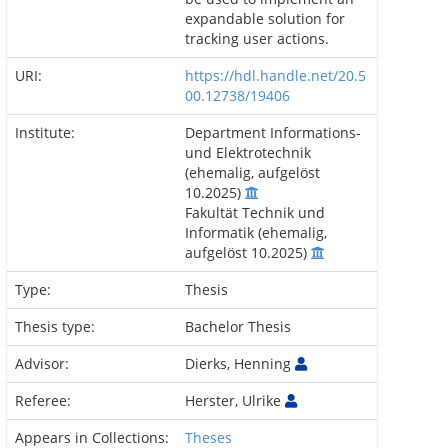
expandable solution for
tracking user actions.
URI:
https://hdl.handle.net/20.5
00.12738/19406
Institute:
Department Informations-
und Elektrotechnik
(ehemalig, aufgelöst
10.2025)
Fakultät Technik und
Informatik (ehemalig,
aufgelöst 10.2025)
Type:
Thesis
Thesis type:
Bachelor Thesis
Advisor:
Dierks, Henning
Referee:
Herster, Ulrike
Appears in Collections:
Theses