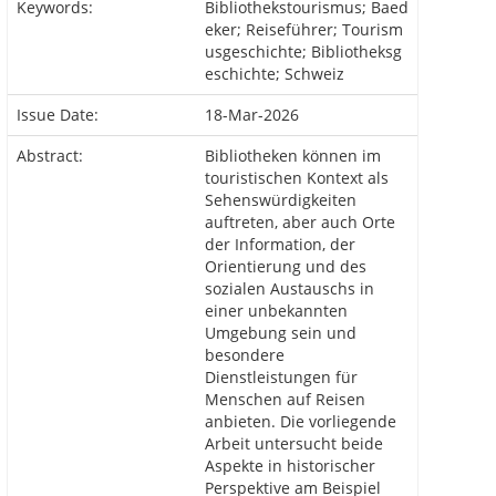
Keywords:
Bibliothekstourismus; Baed
eker; Reiseführer; Tourism
usgeschichte; Bibliotheksg
eschichte; Schweiz
Issue Date:
18-Mar-2026
Abstract:
Bibliotheken können im
touristischen Kontext als
Sehenswürdigkeiten
auftreten, aber auch Orte
der Information, der
Orientierung und des
sozialen Austauschs in
einer unbekannten
Umgebung sein und
besondere
Dienstleistungen für
Menschen auf Reisen
anbieten. Die vorliegende
Arbeit untersucht beide
Aspekte in historischer
Perspektive am Beispiel