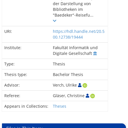
der Darstellung von
Bibliotheken im
"Baedeker"-Reisefu...
URI:
https://hdl.handle.net/20.5
00.12738/19444
Institute:
Fakultät Informatik und
Digitale Gesellschaft
Type:
Thesis
Thesis type:
Bachelor Thesis
Advisor:
Verch, Ulrike
Referee:
Gläser, Christine
Appears in Collections:
Theses