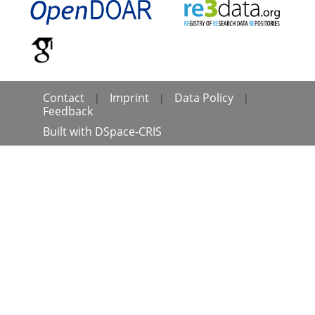
Contact
Imprint
Data Policy
|
|
|
Feedback
Built with
DSpace-CRIS