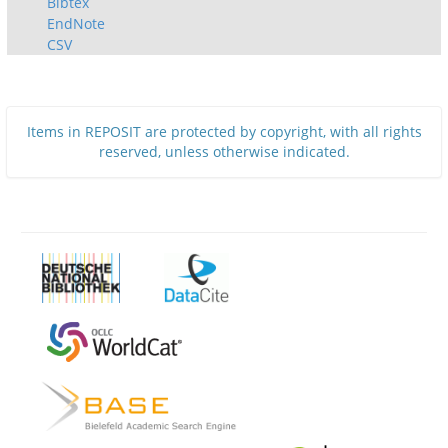
Bibtex
EndNote
CSV
Items in REPOSIT are protected by copyright, with all rights
reserved, unless otherwise indicated.