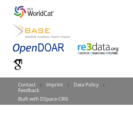
Contact
Imprint
Data Policy
|
|
|
Feedback
Built with
DSpace-CRIS