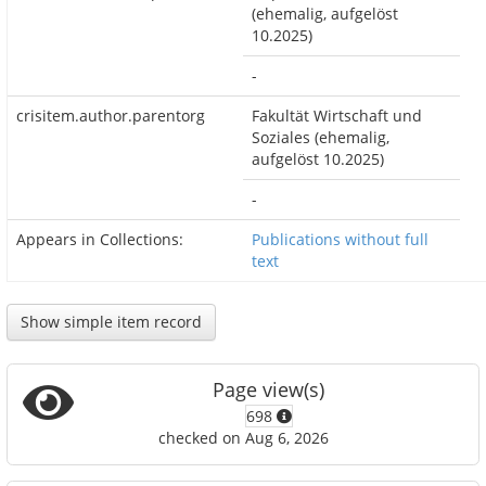
(ehemalig, aufgelöst
10.2025)
-
crisitem.author.parentorg
Fakultät Wirtschaft und
Soziales (ehemalig,
aufgelöst 10.2025)
-
Appears in Collections:
Publications without full
text
Show simple item record
Page view(s)
698
checked on Aug 6, 2026