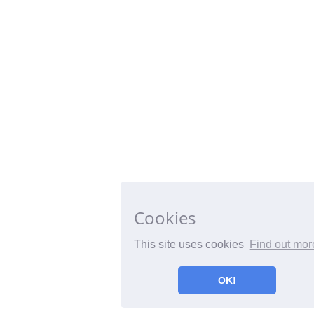
Cookies
This site uses cookies
Find out mor
OK!