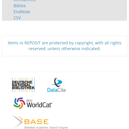
Bibtex
EndNote
CSV
Items in REPOSIT are protected by copyright, with all rights
reserved, unless otherwise indicated.