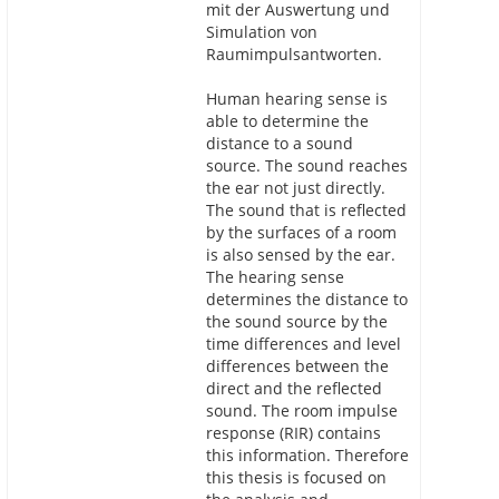
mit der Auswertung und
Simulation von
Raumimpulsantworten.
Human hearing sense is
able to determine the
distance to a sound
source. The sound reaches
the ear not just directly.
The sound that is reflected
by the surfaces of a room
is also sensed by the ear.
The hearing sense
determines the distance to
the sound source by the
time differences and level
differences between the
direct and the reflected
sound. The room impulse
response (RIR) contains
this information. Therefore
this thesis is focused on