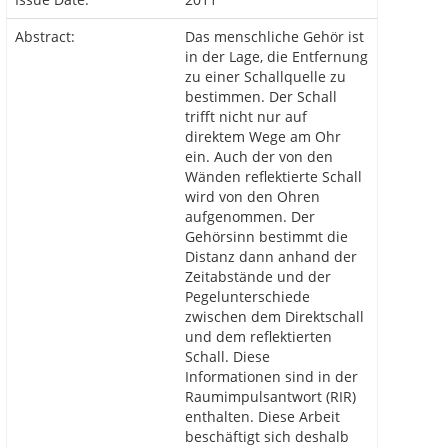
Abstract:
Das menschliche Gehör ist
in der Lage, die Entfernung
zu einer Schallquelle zu
bestimmen. Der Schall
trifft nicht nur auf
direktem Wege am Ohr
ein. Auch der von den
Wänden reflektierte Schall
wird von den Ohren
aufgenommen. Der
Gehörsinn bestimmt die
Distanz dann anhand der
Zeitabstände und der
Pegelunterschiede
zwischen dem Direktschall
und dem reflektierten
Schall. Diese
Informationen sind in der
Raumimpulsantwort (RIR)
enthalten. Diese Arbeit
beschäftigt sich deshalb