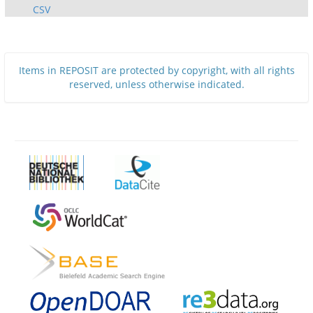
CSV
Items in REPOSIT are protected by copyright, with all rights
reserved, unless otherwise indicated.