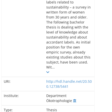
labels related to
sustainability – a survey in
written form of women
from 30 years and older.
The following bachelor
thesis is dealing with the
level of knowledge about
sustainability and about
accordant labels. As initial
position for the own
empiric survey, already
existing studies about this
subject, have been used.
Wit...
URI:
http://hdl.handle.net/20.50
0.12738/5441
Institute:
Department
Ökotrophologie
Type:
Thesis