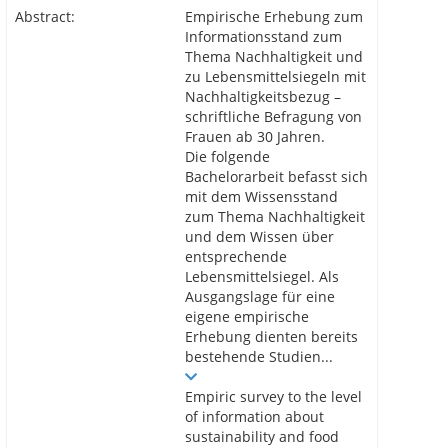
Abstract:
Empirische Erhebung zum
Informationsstand zum
Thema Nachhaltigkeit und
zu Lebensmittelsiegeln mit
Nachhaltigkeitsbezug –
schriftliche Befragung von
Frauen ab 30 Jahren.
Die folgende
Bachelorarbeit befasst sich
mit dem Wissensstand
zum Thema Nachhaltigkeit
und dem Wissen über
entsprechende
Lebensmittelsiegel. Als
Ausgangslage für eine
eigene empirische
Erhebung dienten bereits
bestehende Studien...
Empiric survey to the level
of information about
sustainability and food