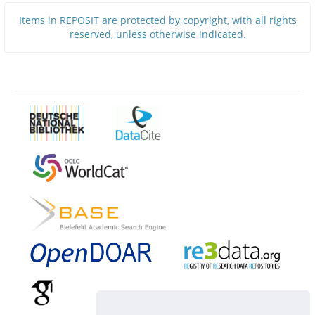
Items in REPOSIT are protected by copyright, with all rights
reserved, unless otherwise indicated.