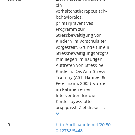
ein
verhaltenstherapeutisch-
behaviorales,
primärpräventives
Programm zur
Stressbewältigung von
Kindern im Vorschulalter
vorgestellt. Gründe für ein
Stressbewältigungsprogra
mm liegen im häufigen
Auftreten von Stress bei
Kindern. Das Anti-Stress-
Training (AST; Hampel &
Petermann, 2003) wurde
im Rahmen einer
Intervention für die
Kindertagesstätte
angepasst. Ziel dieser ...
URI:
http://hdl.handle.net/20.50
0.12738/5448