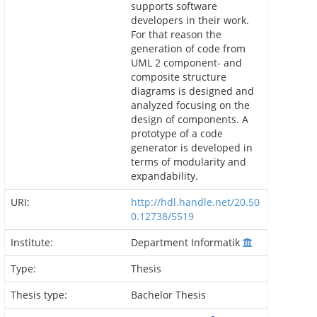
supports software
developers in their work.
For that reason the
generation of code from
UML 2 component- and
composite structure
diagrams is designed and
analyzed focusing on the
design of components. A
prototype of a code
generator is developed in
terms of modularity and
expandability.
URI:
http://hdl.handle.net/20.50
0.12738/5519
Institute:
Department Informatik
Type:
Thesis
Thesis type:
Bachelor Thesis