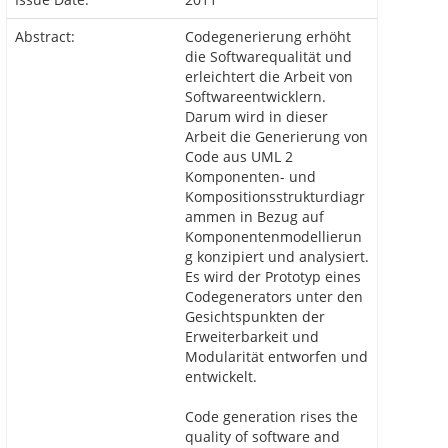
Abstract:
Codegenerierung erhöht
die Softwarequalität und
erleichtert die Arbeit von
Softwareentwicklern.
Darum wird in dieser
Arbeit die Generierung von
Code aus UML 2
Komponenten- und
Kompositionsstrukturdiagr
ammen in Bezug auf
Komponentenmodellierun
g konzipiert und analysiert.
Es wird der Prototyp eines
Codegenerators unter den
Gesichtspunkten der
Erweiterbarkeit und
Modularität entworfen und
entwickelt.
Code generation rises the
quality of software and