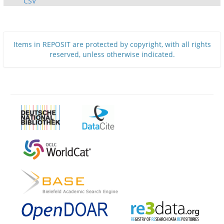
CSV
Items in REPOSIT are protected by copyright, with all rights
reserved, unless otherwise indicated.