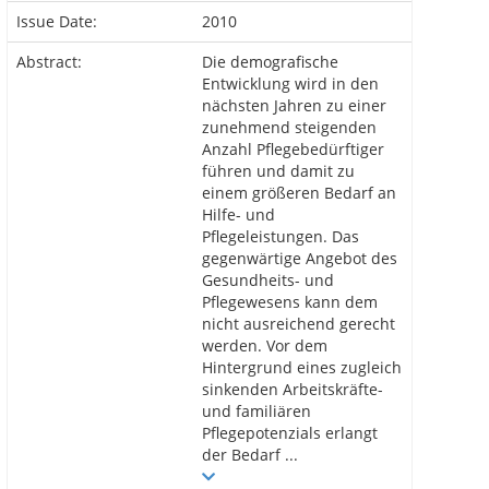
Issue Date:
2010
Abstract:
Die demografische
Entwicklung wird in den
nächsten Jahren zu einer
zunehmend steigenden
Anzahl Pflegebedürftiger
führen und damit zu
einem größeren Bedarf an
Hilfe- und
Pflegeleistungen. Das
gegenwärtige Angebot des
Gesundheits- und
Pflegewesens kann dem
nicht ausreichend gerecht
werden. Vor dem
Hintergrund eines zugleich
sinkenden Arbeitskräfte-
und familiären
Pflegepotenzials erlangt
der Bedarf ...