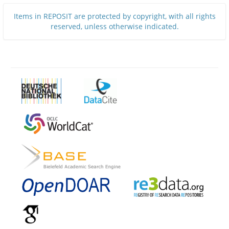
Items in REPOSIT are protected by copyright, with all rights
reserved, unless otherwise indicated.