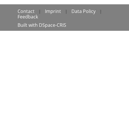
Contact
Imprint
Data Policy
|
|
|
Feedback
Built with
DSpace-CRIS