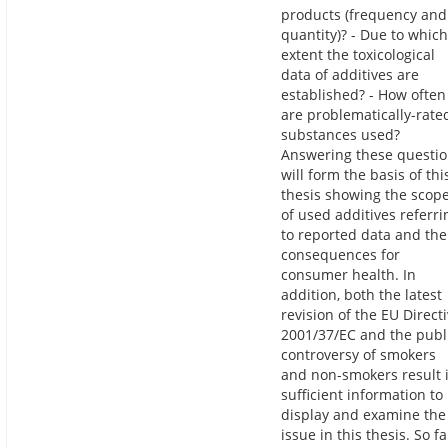
products (frequency and
quantity)? - Due to which
extent the toxicological
data of additives are
established? - How often
are problematically-rate
substances used?
Answering these questi
will form the basis of thi
thesis showing the scop
of used additives referri
to reported data and the
consequences for
consumer health. In
addition, both the latest
revision of the EU Direct
2001/37/EC and the publ
controversy of smokers
and non-smokers result 
sufficient information to
display and examine the
issue in this thesis. So fa