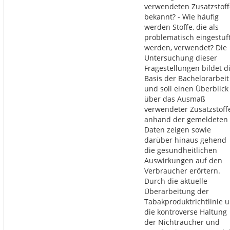
verwendeten Zusatzstoff
bekannt? - Wie häufig
werden Stoffe, die als
problematisch eingestuf
werden, verwendet? Die
Untersuchung dieser
Fragestellungen bildet d
Basis der Bachelorarbeit
und soll einen Überblick
über das Ausmaß
verwendeter Zusatzstoff
anhand der gemeldeten
Daten zeigen sowie
darüber hinaus gehend
die gesundheitlichen
Auswirkungen auf den
Verbraucher erörtern.
Durch die aktuelle
Überarbeitung der
Tabakproduktrichtlinie 
die kontroverse Haltung
der Nichtraucher und