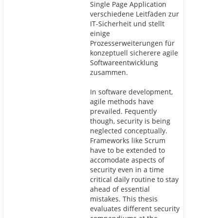
Single Page Application
verschiedene Leitfäden zur
IT-Sicherheit und stellt
einige
Prozesserweiterungen für
konzeptuell sicherere agile
Softwareentwicklung
zusammen.
In software development,
agile methods have
prevailed. Fequently
though, security is being
neglected conceptually.
Frameworks like Scrum
have to be extended to
accomodate aspects of
security even in a time
critical daily routine to stay
ahead of essential
mistakes. This thesis
evaluates different security