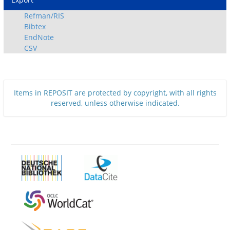
Refman/RIS
Bibtex
EndNote
CSV
Items in REPOSIT are protected by copyright, with all rights
reserved, unless otherwise indicated.