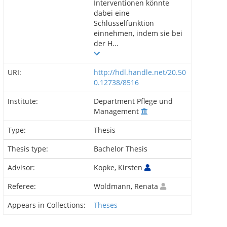
Interventionen könnte
dabei eine
Schlüsselfunktion
einnehmen, indem sie bei
der H...
URI:
http://hdl.handle.net/20.50
0.12738/8516
Institute:
Department Pflege und
Management
Type:
Thesis
Thesis type:
Bachelor Thesis
Advisor:
Kopke, Kirsten
Referee:
Woldmann, Renata
Appears in Collections:
Theses