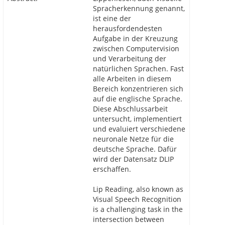
Spracherkennung genannt,
ist eine der
herausfordendesten
Aufgabe in der Kreuzung
zwischen Computervision
und Verarbeitung der
natürlichen Sprachen. Fast
alle Arbeiten in diesem
Bereich konzentrieren sich
auf die englische Sprache.
Diese Abschlussarbeit
untersucht, implementiert
und evaluiert verschiedene
neuronale Netze für die
deutsche Sprache. Dafür
wird der Datensatz DLIP
erschaffen.
Lip Reading, also known as
Visual Speech Recognition
is a challenging task in the
intersection between