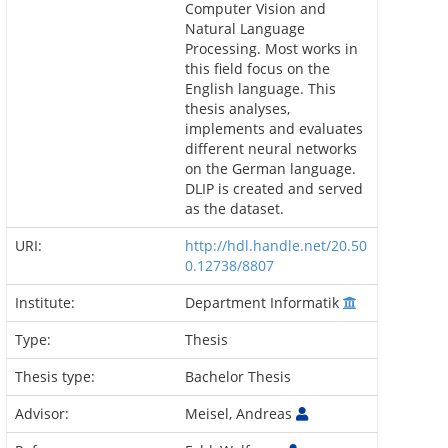
Computer Vision and
Natural Language
Processing. Most works in
this field focus on the
English language. This
thesis analyses,
implements and evaluates
different neural networks
on the German language.
DLIP is created and served
as the dataset.
URI:
http://hdl.handle.net/20.50
0.12738/8807
Institute:
Department Informatik
Type:
Thesis
Thesis type:
Bachelor Thesis
Advisor:
Meisel, Andreas