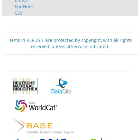
EndNote
CSV
Items in REPOSIT are protected by copyright, with all rights
reserved, unless otherwise indicated.