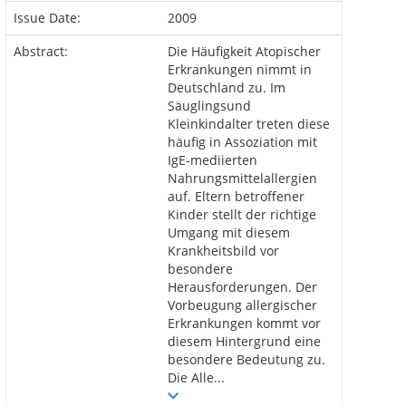
Issue Date:
2009
Abstract:
Die Häufigkeit Atopischer
Erkrankungen nimmt in
Deutschland zu. Im
Säuglingsund
Kleinkindalter treten diese
häufig in Assoziation mit
IgE-mediierten
Nahrungsmittelallergien
auf. Eltern betroffener
Kinder stellt der richtige
Umgang mit diesem
Krankheitsbild vor
besondere
Herausforderungen. Der
Vorbeugung allergischer
Erkrankungen kommt vor
diesem Hintergrund eine
besondere Bedeutung zu.
Die Alle...