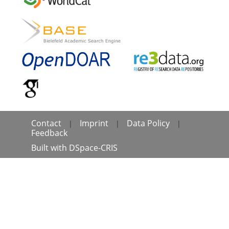
Contact
Imprint
Data Policy
|
|
|
Feedback
Built with
DSpace-CRIS