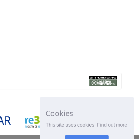
Cookies
This site uses cookies
Find out more