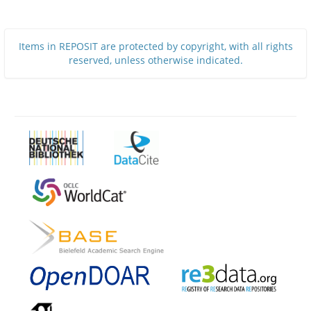
Items in REPOSIT are protected by copyright, with all rights
reserved, unless otherwise indicated.