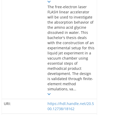
The free-electron laser
FLASH linear accelerator
will be used to investigate
the absorption behavior of
the amino acid glycine
dissolved in water. This
bachelor's thesis deals
with the construction of an
experimental setup for this
liquid jet experiment in a
vacuum chamber using
essential steps of
methodical product
development. The design
is validated through finite-
element method
simulations, va...
URI:
https://hdl.handle.net/20.5
00.12738/18162