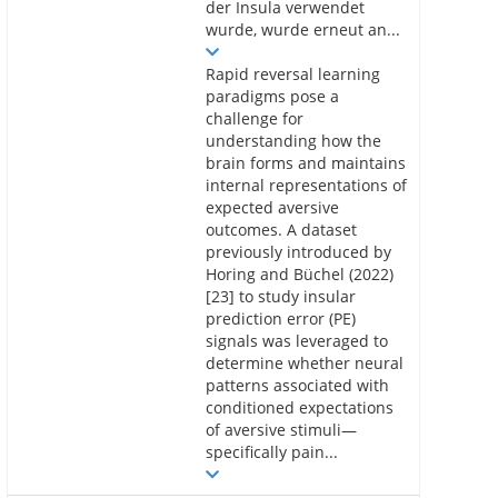
der Insula verwendet
wurde, wurde erneut an...
Rapid reversal learning
paradigms pose a
challenge for
understanding how the
brain forms and maintains
internal representations of
expected aversive
outcomes. A dataset
previously introduced by
Horing and Büchel (2022)
[23] to study insular
prediction error (PE)
signals was leveraged to
determine whether neural
patterns associated with
conditioned expectations
of aversive stimuli—
specifically pain...