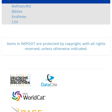
Refman/RIS
Bibtex
EndNote
CSV
Items in REPOSIT are protected by copyright, with all rights
reserved, unless otherwise indicated.