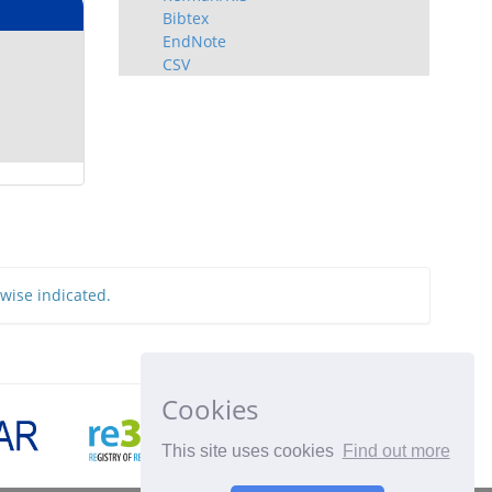
Bibtex
EndNote
CSV
rwise indicated.
Cookies
This site uses cookies
Find out more