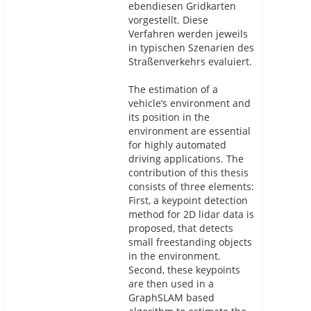
ebendiesen Gridkarten
vorgestellt. Diese
Verfahren werden jeweils
in typischen Szenarien des
Straßenverkehrs evaluiert.
The estimation of a
vehicle’s environment and
its position in the
environment are essential
for highly automated
driving applications. The
contribution of this thesis
consists of three elements:
First, a keypoint detection
method for 2D lidar data is
proposed, that detects
small freestanding objects
in the environment.
Second, these keypoints
are then used in a
GraphSLAM based