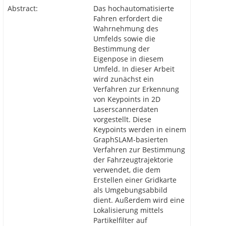
Abstract:
Das hochautomatisierte
Fahren erfordert die
Wahrnehmung des
Umfelds sowie die
Bestimmung der
Eigenpose in diesem
Umfeld. In dieser Arbeit
wird zunächst ein
Verfahren zur Erkennung
von Keypoints in 2D
Laserscannerdaten
vorgestellt. Diese
Keypoints werden in einem
GraphSLAM-basierten
Verfahren zur Bestimmung
der Fahrzeugtrajektorie
verwendet, die dem
Erstellen einer Gridkarte
als Umgebungsabbild
dient. Außerdem wird eine
Lokalisierung mittels
Partikelfilter auf